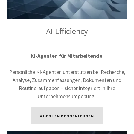
AI Efficiency
KI-Agenten für Mitarbeitende
Persönliche KI-Agenten unterstützen bei Recherche,
Analyse, Zusammenfassungen, Dokumenten und
Routine-aufgaben – sicher integriert in Ihre
Unternehmensumgebung.
AGENTEN KENNENLERNEN