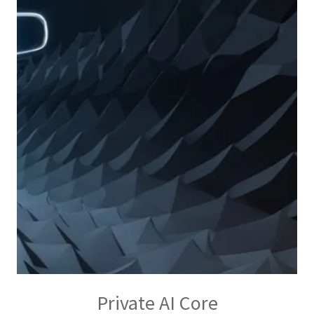
Private AI Core