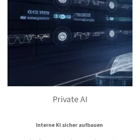
Private AI
Interne KI sicher aufbauen