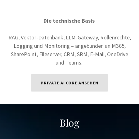
Die technische Basis
RAG, Vektor-Datenbank, LLM-Gateway, Rollenrechte,
Logging und Monitoring – angebunden an M365,
SharePoint, Fileserver, CRM, SRM, E-Mail, OneDrive
und Teams.
PRIVATE AI CORE ANSEHEN
Blog