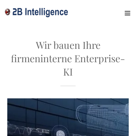
Wir bauen Ihre
firmeninterne Enterprise-
KI