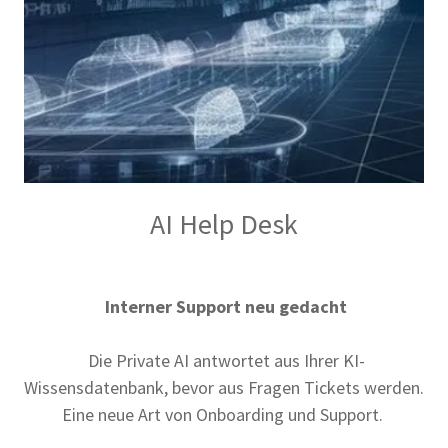
AI Help Desk
Interner Support neu gedacht
Die Private AI antwortet aus Ihrer KI-
Wissensdatenbank, bevor aus Fragen Tickets werden.
Eine neue Art von Onboarding und Support.