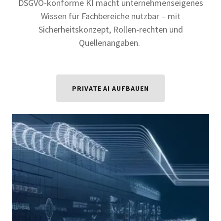
DSGVO-konforme KI macht unternehmenseigenes
Wissen für Fachbereiche nutzbar – mit
Sicherheitskonzept, Rollen-rechten und
Quellenangaben.
PRIVATE AI AUFBAUEN